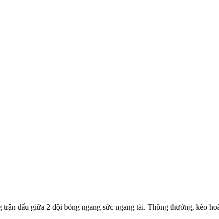
g trận đấu giữa 2 đội bóng ngang sức ngang tài. Thông thường, kèo ho