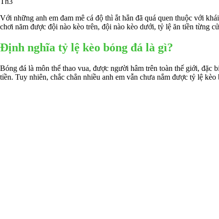
Th3
Với những anh em đam mê cá độ thì ắt hẳn đã quá quen thuộc với khá
chơi năm được đội nào kèo trên, đội nào kèo dưới, tỷ lệ ăn tiền từng
Định nghĩa tỷ lệ kèo bóng đá là gì?
Bóng đá là môn thể thao vua, được người hâm trên toàn thế giới, đặc b
tiền. Tuy nhiên, chắc chẳn nhiều anh em vẫn chưa nắm được tỷ lệ kèo 