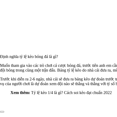
Định nghĩa tỷ lệ kèo bóng đá là gì?
Muốn tham gia vào các trò chơi cá cược bóng đá, trước tiên anh em cần 
đội bóng trong cùng một trận đấu. Bảng tỷ lệ kèo do nhà cái đưa ra, 
Trước khi diễn ra 2-6 ngày, nhà cái sẽ đưa ra bảng kèo dự đoán trước 
vụ của người chơi là dự đoán xem đội nào sẽ thắng và thắng với tỷ số 
Xem thêm:
Tỷ lệ kèo 1/4 là gì? Cách soi kèo đạt chuẩn 2022