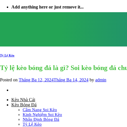
Skip
Add anything here or just remove it...
to
content
Tỷ Lệ Kèo
Tỷ lệ kèo bóng đá là gì? Soi kèo bóng đá c
Posted on
Tháng Ba 12, 2024
Tháng Ba 14, 2024
by
admin
Kèo Nhà Cái
Kèo Bóng Đá
Cẩm Nang Soi Kèo
Kinh Nghiệm Soi Kèo
Nhận Định Bóng Đá
Tỷ Lệ Kèo