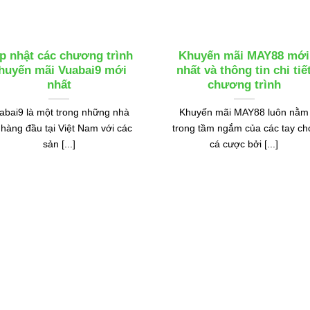
p nhật các chương trình
Khuyến mãi MAY88 mới
huyến mãi Vuabai9 mới
nhất và thông tin chi tiế
nhất
chương trình
abai9 là một trong những nhà
Khuyến mãi MAY88 luôn nằm
 hàng đầu tại Việt Nam với các
trong tầm ngắm của các tay ch
sản [...]
cá cược bởi [...]