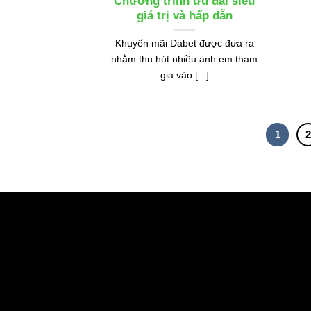
Chương trình ưu đãi siêu
giá trị và hấp dẫn
Khuyến mãi Dabet được đưa ra
nhằm thu hút nhiều anh em tham
gia vào [...]
1