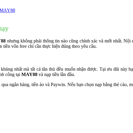
ãi MAY88
hạy
Y88
nhưng không phải thông tin nào cũng chính xác và mới nhất. Nội du
tiền vốn free chỉ cần thực hiện đúng theo yêu cầu.
ị khủng nhất mà tất cả tân thủ đều muốn nhận được. Tại ưu đãi này b
ành công tại
MAY88
và nạp tiền lần đầu.
ền qua ngân hàng, tiền ảo và Paywin. Nếu bạn chọn nạp bằng thẻ cào,