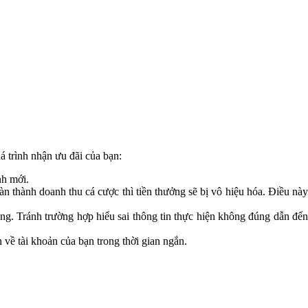
á trình nhận ưu đãi của bạn:
nh mới.
n thành doanh thu cá cược thì tiền thưởng sẽ bị vô hiệu hóa. Điều này
ng. Tránh trường hợp hiểu sai thông tin thực hiện không đúng dẫn đến
 về tài khoản của bạn trong thời gian ngắn.