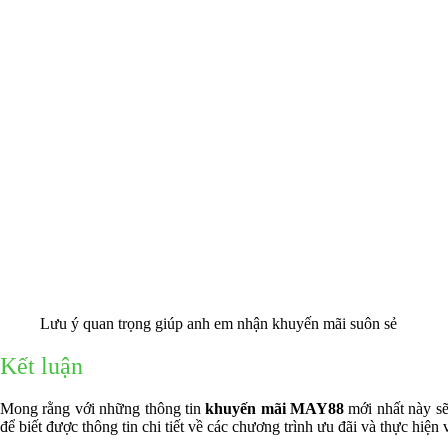
Lưu ý quan trọng giúp anh em nhận khuyến mãi suôn sẻ
Kết luận
Mong rằng với những thông tin
khuyến mãi MAY88
mới nhất này sẽ
để biết được thông tin chi tiết về các chương trình ưu đãi và thực hiệ