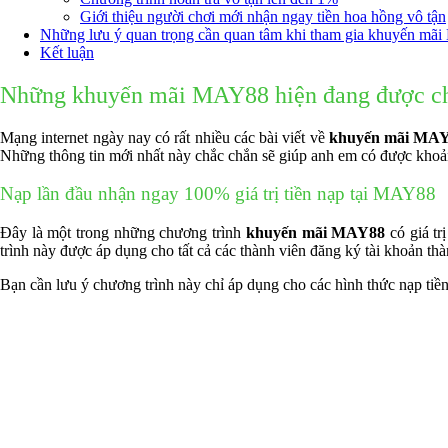
Giới thiệu người chơi mới nhận ngay tiền hoa hồng vô tận
Những lưu ý quan trọng cần quan tâm khi tham gia khuyến m
Kết luận
Những khuyến mãi MAY88 hiện đang được c
Mạng internet ngày nay có rất nhiều các bài viết về
khuyến mãi MA
Những thông tin mới nhất này chắc chắn sẽ giúp anh em có được khoản 
Nạp lần đầu nhận ngay 100% giá trị tiền nạp tại MAY88
Đây là một trong những chương trình
khuyến mãi MAY88
có giá tr
trình này được áp dụng cho tất cả các thành viên đăng ký tài khoản th
Bạn cần lưu ý chương trình này chỉ áp dụng cho các hình thức nạp ti