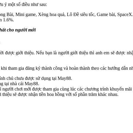
u ý một số điều như sau:
òng Bài, Mini game, Xèng hoa quả, Lô Đề siêu tốc, Game bài, SpaceX
ến 1.6%.
hất cho người mới
n
ời được giới thiệu. Nếu bạn là người giới thiệu thì anh em sẽ được nh
g khi tham gia đăng ký thành công và hoàn thành theo các hướng dẫn n
hính chủ chưa được sử dụng tại May88.
ng tại nhà cái May88.
hì người chơi mới được tham gia cùng lúc các chương trình khuyến mãi 
 thiệu sẽ được nhận tiền hoa hồng với số phần trăm khác nhau.