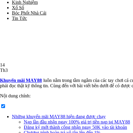
Kinh Nghiệm
Xổ Số
Bóc Phốt Nhà Cái
Tin Tức
14
Th3
Khuyến mãi MAY88
luôn nằm trong tầm ngắm của các tay chơi cá cư
phải đọc thật kỹ thông tin. Cùng đến với bài viết bên dưới để có được 
Nội dung chính:
Những khuyến mãi MAY88 hiện đang được chạy
Nạp lần đầu nhận ngay 100% giá trị tiền nạp tại MAY88
Đăng ký mới thành công nhận ngay 50K vào tài khoản
Chương trình hoàn trả vô tận lên đến 1%