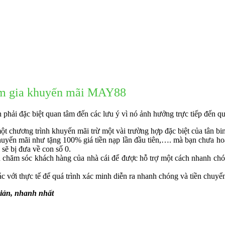
ham gia khuyến mãi MAY88
phải đặc biệt quan tâm đến các lưu ý vì nó ảnh hưởng trực tiếp đến qu
ột chương trình khuyến mãi trừ một vài trường hợp đặc biệt của tân bi
huyến mãi như tặng 100% giá tiền nạp lần đầu tiên,…. mà bạn chưa hoà
 sẽ bị đưa về con số 0.
ận chăm sóc khách hàng của nhà cái để được hỗ trợ một cách nhanh chó
c với thực tế để quá trình xác minh diễn ra nhanh chóng và tiền chuyển
iản, nhanh nhất