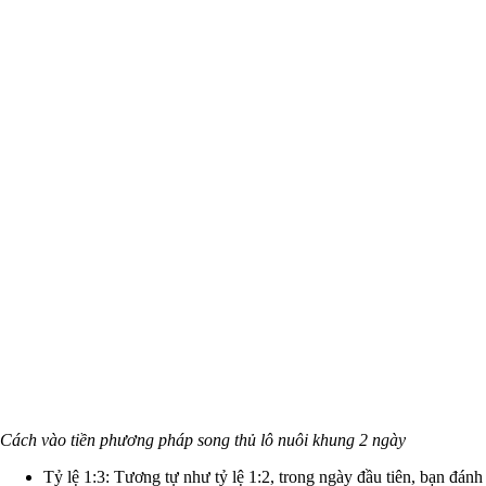
Cách vào tiền phương pháp song thủ lô nuôi khung 2 ngày
Tỷ lệ 1:3: Tương tự như tỷ lệ 1:2, trong ngày đầu tiên, bạn đánh