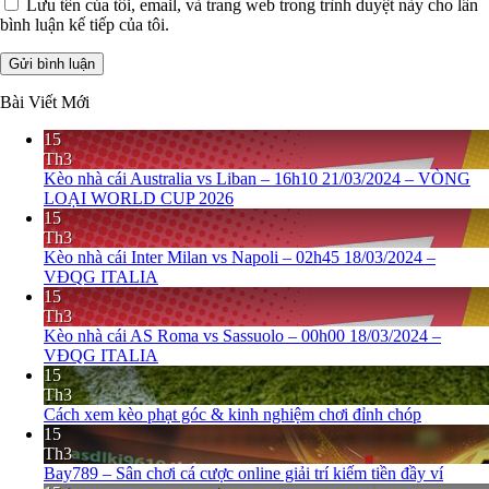
Lưu tên của tôi, email, và trang web trong trình duyệt này cho lần
bình luận kế tiếp của tôi.
Bài Viết Mới
15
Th3
Kèo nhà cái Australia vs Liban – 16h10 21/03/2024 – VÒNG
LOẠI WORLD CUP 2026
15
Th3
Kèo nhà cái Inter Milan vs Napoli – 02h45 18/03/2024 –
VĐQG ITALIA
15
Th3
Kèo nhà cái AS Roma vs Sassuolo – 00h00 18/03/2024 –
VĐQG ITALIA
15
Th3
Cách xem kèo phạt góc & kinh nghiệm chơi đỉnh chóp
15
Th3
Bay789 – Sân chơi cá cược online giải trí kiếm tiền đầy ví