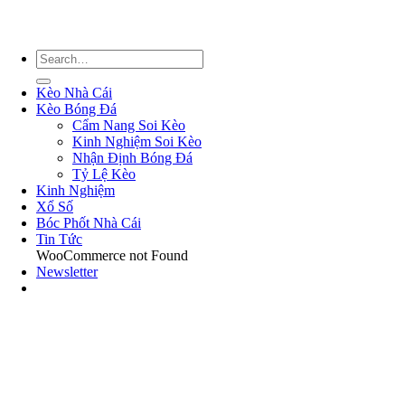
Kèo Nhà Cái
Kèo Bóng Đá
Cẩm Nang Soi Kèo
Kinh Nghiệm Soi Kèo
Nhận Định Bóng Đá
Tỷ Lệ Kèo
Kinh Nghiệm
Xổ Số
Bóc Phốt Nhà Cái
Tin Tức
WooCommerce not Found
Newsletter