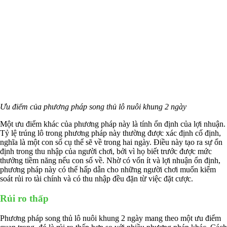
Ưu điểm của phương pháp song thủ lô nuôi khung 2 ngày
Một ưu điểm khác của phương pháp này là tính ổn định của lợi nhuận.
Tỷ lệ trúng lô trong phương pháp này thường được xác định cố định,
nghĩa là một con số cụ thể sẽ về trong hai ngày. Điều này tạo ra sự ổn
định trong thu nhập của người chơi, bởi vì họ biết trước được mức
thưởng tiềm năng nếu con số về. Nhờ có vốn ít và lợi nhuận ổn định,
phương pháp này có thể hấp dẫn cho những người chơi muốn kiểm
soát rủi ro tài chính và có thu nhập đều đặn từ việc đặt cược.
Rủi ro thấp
Phương pháp song thủ lô nuôi khung 2 ngày mang theo một ưu điểm