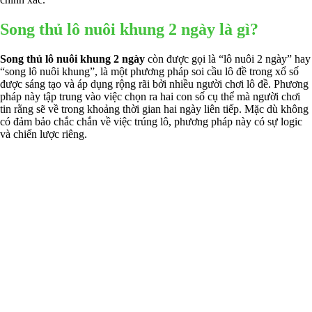
Song thủ lô nuôi khung 2 ngày là gì?
Song thủ lô nuôi khung 2 ngày
còn được gọi là “lô nuôi 2 ngày” hay
“song lô nuôi khung”, là một phương pháp soi cầu lô đề trong xổ số
được sáng tạo và áp dụng rộng rãi bởi nhiều người chơi lô đề. Phương
pháp này tập trung vào việc chọn ra hai con số cụ thể mà người chơi
tin rằng sẽ về trong khoảng thời gian hai ngày liên tiếp. Mặc dù không
có đảm bảo chắc chắn về việc trúng lô, phương pháp này có sự logic
và chiến lược riêng.