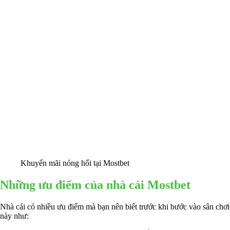
Khuyến mãi nóng hổi tại Mostbet
Những ưu điểm của nhà cái Mostbet
Nhà cái
có nhiều ưu điểm mà bạn nên biết trước khi bước vào sân chơi
này như: