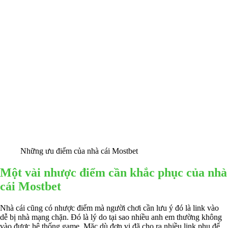
Những ưu điểm của nhà cái Mostbet
Một vài nhược điểm cần khắc phục của nhà
cái Mostbet
Nhà cái cũng có nhược điểm mà người chơi cần lưu ý đó là link vào
dễ bị nhà mạng chặn. Đó là lý do tại sao nhiều anh em thường không
vào được hệ thống game. Mặc dù đơn vị đã cho ra nhiều link phụ để