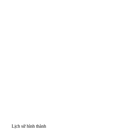
Lịch sử hình thành