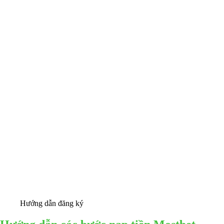
Hướng dẫn đăng ký