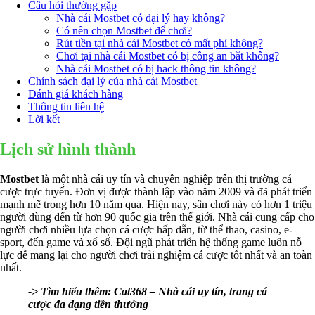
Câu hỏi thường gặp
Nhà cái Mostbet có đại lý hay không?
Có nên chọn Mostbet để chơi?
Rút tiền tại nhà cái Mostbet có mất phí không?
Chơi tại nhà cái Mostbet có bị công an bắt không?
Nhà cái Mostbet có bị hack thông tin không?
Chính sách đại lý của nhà cái Mostbet
Đánh giá khách hàng
Thông tin liên hệ
Lời kết
Lịch sử hình thành
Mostbet
là một nhà cái uy tín và chuyên nghiệp trên thị trường cá
cược trực tuyến. Đơn vị được thành lập vào năm 2009 và đã phát triển
mạnh mẽ trong hơn 10 năm qua. Hiện nay, sân chơi này có hơn 1 triệu
người dùng đến từ hơn 90 quốc gia trên thế giới. Nhà cái cung cấp cho
người chơi nhiều lựa chọn cá cược hấp dẫn, từ thể thao, casino, e-
sport, đến game và xổ số. Đội ngũ phát triển hệ thống game luôn nỗ
lực để mang lại cho người chơi trải nghiệm cá cược tốt nhất và an toàn
nhất.
-> Tìm hiểu thêm: Cat368 – Nhà cái uy tín, trang cá
cược đa dạng tiền thưởng