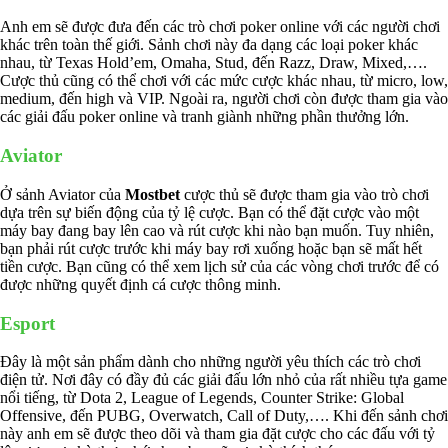
Anh em sẽ được đưa đến các trò chơi poker online với các người chơi
khác trên toàn thế giới. Sảnh chơi này đa dạng các loại poker khác
nhau, từ Texas Hold’em, Omaha, Stud, đến Razz, Draw, Mixed,….
Cược thủ cũng có thể chơi với các mức cược khác nhau, từ micro, low,
medium, đến high và VIP. Ngoài ra, người chơi còn được tham gia vào
các giải đấu poker online và tranh giành những phần thưởng lớn.
Aviator
Ở sảnh Aviator của
Mostbet
cược thủ sẽ được tham gia vào trò chơi
dựa trên sự biến động của tỷ lệ cược. Bạn có thể đặt cược vào một
máy bay đang bay lên cao và rút cược khi nào bạn muốn. Tuy nhiên,
bạn phải rút cược trước khi máy bay rơi xuống hoặc bạn sẽ mất hết
tiền cược. Bạn cũng có thể xem lịch sử của các vòng chơi trước để có
được những quyết định cá cược thông minh.
Esport
Đây là một sản phẩm dành cho những người yêu thích các trò chơi
điện tử. Nơi đây có đầy đủ các giải đấu lớn nhỏ của rất nhiều tựa game
nổi tiếng, từ Dota 2, League of Legends, Counter Strike: Global
Offensive, đến PUBG, Overwatch, Call of Duty,…. Khi đến sảnh chơi
này anh em sẽ được theo dõi và tham gia đặt cược cho các đấu với tỷ