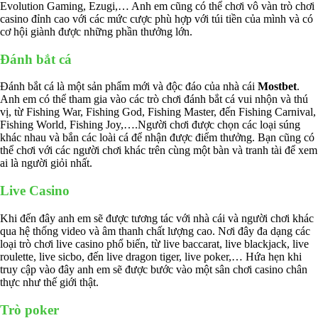
Evolution Gaming, Ezugi,… Anh em cũng có thể chơi vô vàn trò chơi
casino đỉnh cao với các mức cược phù hợp với túi tiền của mình và có
cơ hội giành được những phần thưởng lớn.
Đánh bắt cá
Đánh bắt cá là một sản phẩm mới và độc đáo của nhà cái
Mostbet
.
Anh em có thể tham gia vào các trò chơi đánh bắt cá vui nhộn và thú
vị, từ Fishing War, Fishing God, Fishing Master, đến Fishing Carnival,
Fishing World, Fishing Joy,….Người chơi được chọn các loại súng
khác nhau và bắn các loài cá để nhận được điểm thưởng. Bạn cũng có
thể chơi với các người chơi khác trên cùng một bàn và tranh tài để xem
ai là người giỏi nhất.
Live Casino
Khi đến đây anh em sẽ được tương tác với nhà cái và người chơi khác
qua hệ thống video và âm thanh chất lượng cao. Nơi đây đa dạng các
loại trò chơi live casino phổ biến, từ live baccarat, live blackjack, live
roulette, live sicbo, đến live dragon tiger, live poker,… Hứa hẹn khi
truy cập vào đây anh em sẽ được bước vào một sân chơi casino chân
thực như thế giới thật.
Trò poker