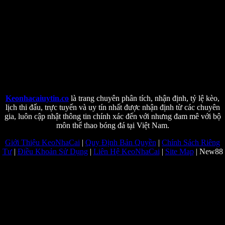
Keonhacaiuytin.co
là trang chuyên phân tích, nhận định, tỷ lệ kèo,
lịch thi đấu, trực tuyến và uy tín nhất được nhận định từ các chuyên
gia, luôn cập nhật thông tin chính xác đến với nhưng đam mê với bộ
môn thể thao bóng đá tại Việt Nam.
Giới Thiệu KeoNhaCai
|
Quy Định Bản Quyền
|
Chính Sách Riêng
Tư
|
Điều Khoản Sử Dụng
|
Liên Hệ KeoNhaCai
|
Site Map
| New88