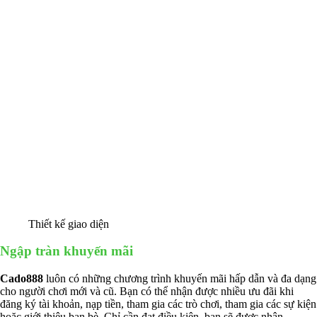
Thiết kế giao diện
Ngập tràn khuyến mãi
Cado888
luôn có những chương trình khuyến mãi hấp dẫn và đa dạng
cho người chơi mới và cũ. Bạn có thể nhận được nhiều ưu đãi khi
đăng ký tài khoản, nạp tiền, tham gia các trò chơi, tham gia các sự kiện
hoặc giới thiệu bạn bè. Chỉ cần đạt điều kiện, bạn sẽ được nhận