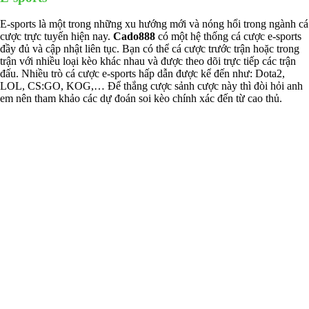
E-sports là một trong những xu hướng mới và nóng hổi trong ngành cá
cược trực tuyến hiện nay.
Cado888
có một hệ thống cá cược e-sports
đầy đủ và cập nhật liên tục. Bạn có thể cá cược trước trận hoặc trong
trận với nhiều loại kèo khác nhau và được theo dõi trực tiếp các trận
đấu. Nhiều trò cá cược e-sports hấp dẫn được kể đến như: Dota2,
LOL, CS:GO, KOG,… Để thắng cược sảnh cược này thì đòi hỏi anh
em nên tham khảo các dự đoán soi kèo chính xác đến từ cao thủ.