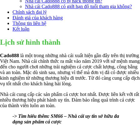
Nhà cái Cado888 có bị hack thông tin?
Nhà cái Cado888 có giới hạn độ tuổi tham gia không?
Chính sách đại lý
Đánh giá của khách hàng
Thông tin liên hệ
Kết luận
Lịch sử hình thành
Cado888
là một trong những nhà cái xuất hiện gần đây trên thị trường
Việt Nam. Nhà cái chính thức ra mắt vào năm 2019 với sứ mệnh mang
đến cho người chơi những trải nghiệm cá cược chất lượng, công bằng
và an toàn. Mặc dù sinh sau, nhưng vì thế mà đơn vị đã có được nhiều
kinh nghiệm từ những thương hiệu đi trước. Từ đó càng cung cấp dịch
vụ tốt nhất cho khách hàng hài lòng.
Nhà cái cung cấp các sản phẩm cá cược hot nhất. Được liên kết với rất
nhiều thương hiệu phát hành uy tín. Đảm bảo rằng quá trình cá cược
của thành viên luôn an toàn.
-> Tìm hiểu thêm: SM66 – Nhà cái uy tín sở hữu đa
dạng sản phẩm cá cược