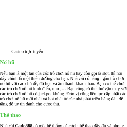
Casino trực tuyến
Nổ hũ
Nếu bạn là một fan của các trò chơi nổ hũ hay còn gọi là slot, thì nơi
đây chính là một thiên đường cho bạn. Nhà cái có hàng ngàn trò chơi
nổ hũ với các chủ đề, đồ họa và âm thanh khác nhau. Bạn có thể chơi
các trò chơi nổ hũ kinh điển, như ,… Bạn cũng có thể thử vận may với
các trò chơi nổ hũ có jackpot khủng. Đơn vị cũng liên tục cập nhật các
trò chơi nổ hũ mới nhất và hot nhất từ các nhà phát triển hàng đầu để
tăng độ uy tín dành cho cược thủ.
Thể thao
Nhà cái
Cado888
có một hệ thống cá cược thể thao đầy đủ và phong