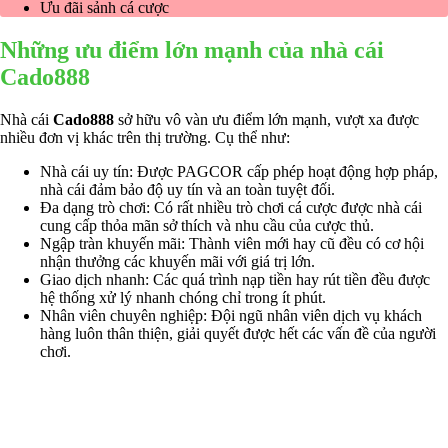
Ưu đãi sảnh cá cược
Những ưu điểm lớn mạnh của nhà cái
Cado888
Nhà cái
Cado888
sở hữu vô vàn ưu điểm lớn mạnh, vượt xa được
nhiều đơn vị khác trên thị trường. Cụ thể như:
Nhà cái uy tín: Được PAGCOR cấp phép hoạt động hợp pháp,
nhà cái đảm bảo độ uy tín và an toàn tuyệt đối.
Đa dạng trò chơi: Có rất nhiều trò chơi cá cược được nhà cái
cung cấp thỏa mãn sở thích và nhu cầu của cược thủ.
Ngập tràn khuyến mãi: Thành viên mới hay cũ đều có cơ hội
nhận thưởng các khuyến mãi với giá trị lớn.
Giao dịch nhanh: Các quá trình nạp tiền hay rút tiền đều được
hệ thống xử lý nhanh chóng chỉ trong ít phút.
Nhân viên chuyên nghiệp: Đội ngũ nhân viên dịch vụ khách
hàng luôn thân thiện, giải quyết được hết các vấn đề của người
chơi.