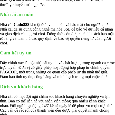
thưởng khuyến mãi lập tức.
Nhà cái an toàn
Nhà cái
Cado888
là một đơn vị an toàn và bảo mật cho người chơi.
Nhà cái đã sử dụng công nghệ mã hóa SSL để bảo vệ dữ liệu cá nhân
và giao dịch của người chơi. Đồng thời còn đưa ra chính sách bảo mật
rõ ràng và tuân thủ các quy định về bảo vệ quyền riêng tư của người
chơi.
Cam kết uy tín
Đây chính xác là một nhà cái uy tín và chất lượng trong ngành cá cược
trực tuyến. Đơn vị có giấy phép hoạt động hợp pháp từ chính quyền
PAGCOR, một trong những cơ quan cấp phép uy tín nhất thế giới.
Đảm bảo tính uy tín, công bằng và minh bạch trong mọi cuộc chơi.
Dịch vụ khách hàng
Nhà cái có một đội ngũ chăm sóc khách hàng chuyên nghiệp và tận
tình. Bạn có thể liên hệ với nhân viên thông qua nhiều kênh khác
nhau. Đội ngũ hoạt động 24/7 kể cả ngày lễ để phục vụ mọi cược thủ.
Các vấn đề rắc rối của thành viên đều được giải quyết nhanh chóng
nhất.