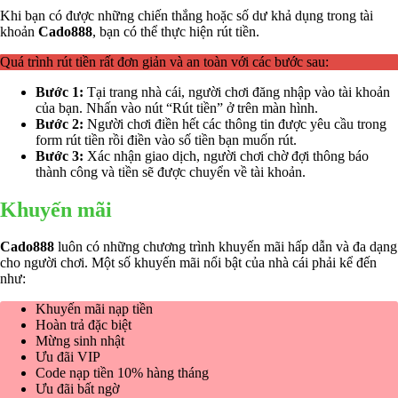
Khi bạn có được những chiến thắng hoặc số dư khả dụng trong tài
khoản
Cado888
, bạn có thể thực hiện rút tiền.
Quá trình rút tiền rất đơn giản và an toàn với các bước sau:
Bước 1:
Tại trang nhà cái, người chơi đăng nhập vào tài khoản
của bạn. Nhấn vào nút “Rút tiền” ở trên màn hình.
Bước 2:
Người chơi điền hết các thông tin được yêu cầu trong
form rút tiền rồi điền vào số tiền bạn muốn rút.
Bước 3:
Xác nhận giao dịch, người chơi chờ đợi thông báo
thành công và tiền sẽ được chuyển về tài khoản.
Khuyến mãi
Cado888
luôn có những chương trình khuyến mãi hấp dẫn và đa dạng
cho người chơi. Một số khuyến mãi nổi bật của nhà cái phải kể đến
như:
Khuyến mãi nạp tiền
Hoàn trả đặc biệt
Mừng sinh nhật
Ưu đãi VIP
Code nạp tiền 10% hàng tháng
Ưu đãi bất ngờ