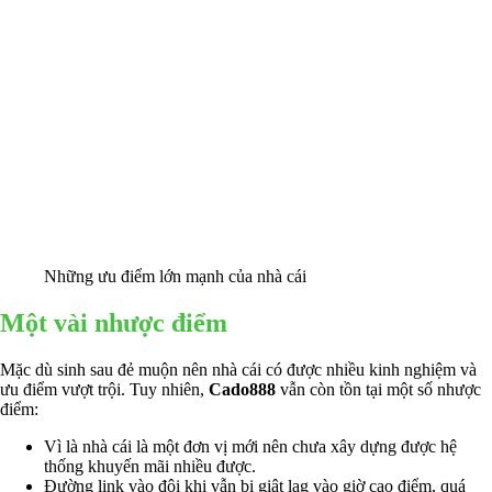
Những ưu điểm lớn mạnh của nhà cái
Một vài nhược điểm
Mặc dù sinh sau đẻ muộn nên nhà cái có được nhiều kinh nghiệm và
ưu điểm vượt trội. Tuy nhiên,
Cado888
vẫn còn tồn tại một số nhược
điểm:
Vì là nhà cái là một đơn vị mới nên chưa xây dựng được hệ
thống khuyến mãi nhiều được.
Đường link vào đôi khi vẫn bị giật lag vào giờ cao điểm, quá