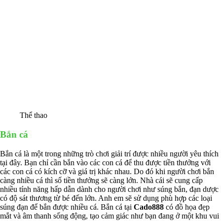
Thể thao
Bắn cá
Bắn cá là một trong những trò chơi giải trí được nhiều người yêu thích
tại đây. Bạn chỉ cần bắn vào các con cá để thu được tiền thưởng với
các con cá có kích cỡ và giá trị khác nhau. Do đó khi người chơi bắn
càng nhiều cá thì số tiền thưởng sẽ càng lớn. Nhà cái sẽ cung cấp
nhiều tính năng hấp dẫn dành cho người chơi như súng bắn, đạn dược
có độ sát thương từ bé đến lớn. Anh em sẽ sử dụng phù hợp các loại
súng đạn để bắn được nhiều cá. Bắn cá tại
Cado888
có đồ họa đẹp
mắt và âm thanh sống động, tạo cảm giác như bạn đang ở một khu vui