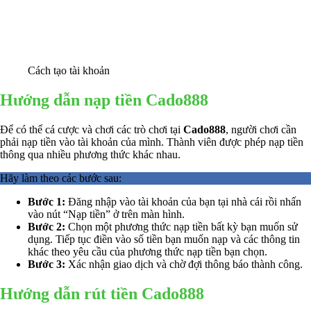
Cách tạo tài khoản
Hướng dẫn nạp tiền Cado888
Để có thể cá cược và chơi các trò chơi tại
Cado888
, người chơi cần
phải nạp tiền vào tài khoản của mình. Thành viên được phép nạp tiền
thông qua nhiều phương thức khác nhau.
Hãy làm theo các bước sau:
Bước 1:
Đăng nhập vào tài khoản của bạn tại nhà cái rồi nhấn
vào nút “Nạp tiền” ở trên màn hình.
Bước 2:
Chọn một phương thức nạp tiền bất kỳ bạn muốn sử
dụng. Tiếp tục điền vào số tiền bạn muốn nạp và các thông tin
khác theo yêu cầu của phương thức nạp tiền bạn chọn.
Bước 3:
Xác nhận giao dịch và chờ đợi thông báo thành công.
Hướng dẫn rút tiền Cado888