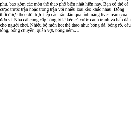
phú, bao gồm các môn thể thao phổ biến nhất hiện nay. Bạn có thể cá
cược trước trận hoặc trong trận với nhiều loại kèo khác nhau. Đồng
thời được theo dõi trực tiếp các trận đấu qua tính năng livestream của
đơn vị. Nhà cái cung cấp bảng tỷ lệ kèo cá cược cạnh tranh và hấp dẫn
cho người chơi. Nhiều bộ môn hot thể thao như: bóng đá, bóng rổ, cầu
lông, bóng chuyền, quần vợt, bóng ném,…