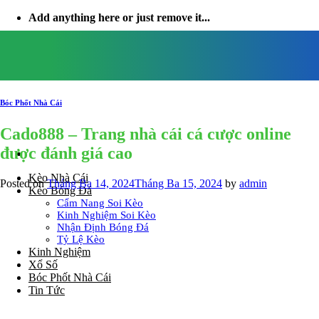
Skip
Add anything here or just remove it...
to
content
Bóc Phốt Nhà Cái
Cado888 – Trang nhà cái cá cược online
được đánh giá cao
Kèo Nhà Cái
Posted on
Tháng Ba 14, 2024
Tháng Ba 15, 2024
by
admin
Kèo Bóng Đá
Cẩm Nang Soi Kèo
Kinh Nghiệm Soi Kèo
Nhận Định Bóng Đá
Tỷ Lệ Kèo
Kinh Nghiệm
Xổ Số
Bóc Phốt Nhà Cái
Tin Tức